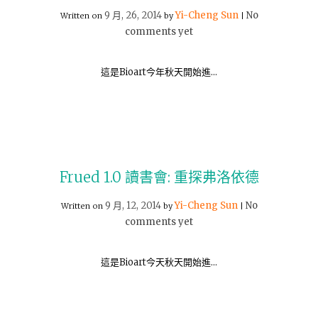
9 月, 26, 2014
Yi-Cheng Sun
No
Written on
by
|
comments yet
這是Bioart今年秋天開始進…
Frued 1.0 讀書會: 重探弗洛依德
9 月, 12, 2014
Yi-Cheng Sun
No
Written on
by
|
comments yet
這是Bioart今天秋天開始進…